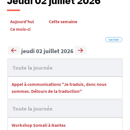
Jeudi 02 juillet 2026
Aujourd'hui
Cette semaine
Ce mois-ci
vue liste
jeudi 02 juillet 2026
Toute la journée
Appel à communications "Je traduis, donc nous
sommes. Détours de la traduction"
Toute la journée
Workshop Somali à Nantes