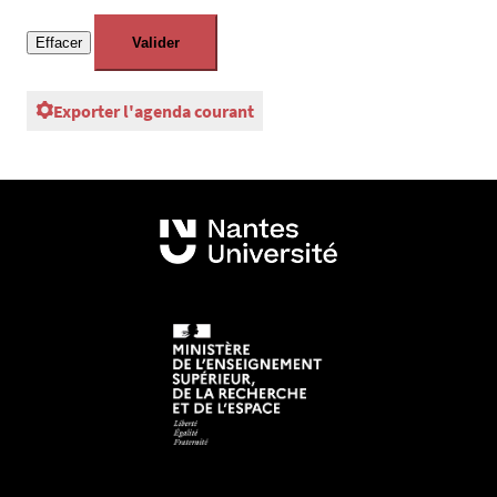
Exporter l'agenda courant