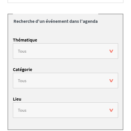
Recherche d'un événement dans l'agenda
Thématique
Catégorie
Lieu