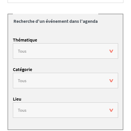
Recherche d'un événement dans l'agenda
Thématique
Catégorie
Lieu