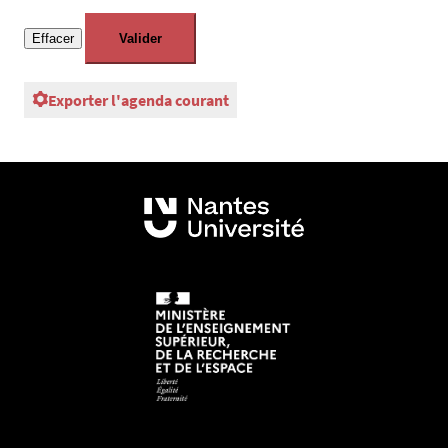
Exporter l'agenda courant