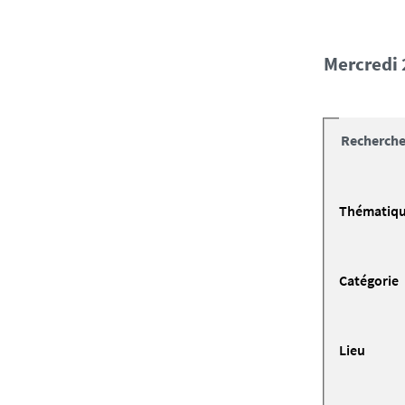
mercredi
Recherche
Thématiq
Catégorie
Lieu