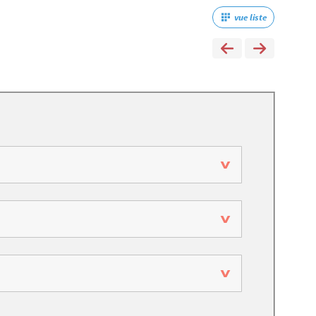
vue liste