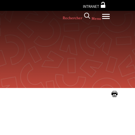
INTRANET
Rechercher
Menu