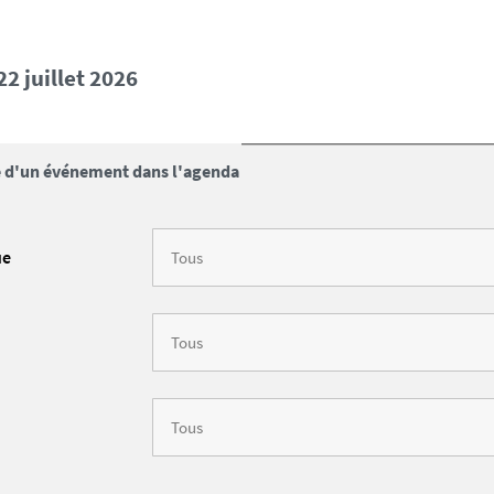
 22 juillet 2026
 d'un événement dans l'agenda
ue