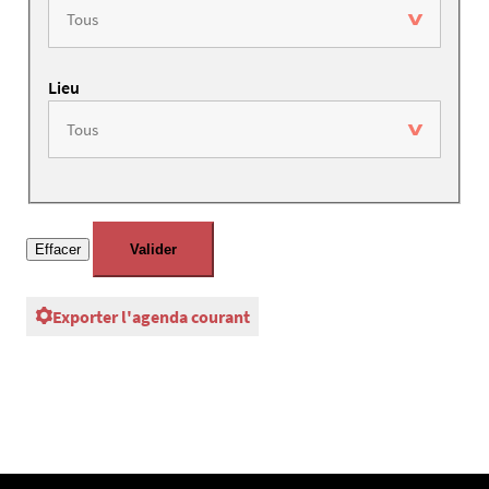
Lieu
Exporter l'agenda courant