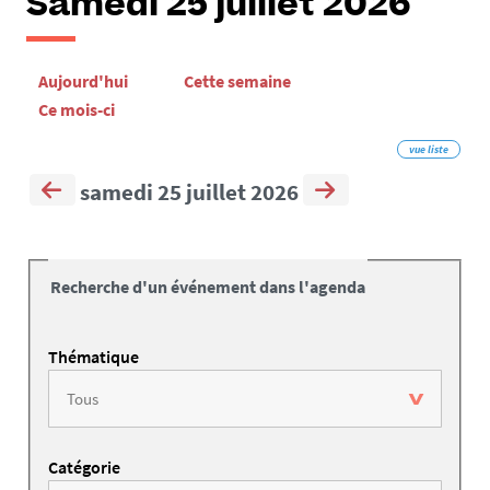
Samedi 25 juillet 2026
Aujourd'hui
Cette semaine
Ce mois-ci
vue liste
samedi 25 juillet 2026
Recherche d'un événement dans l'agenda
Thématique
Catégorie