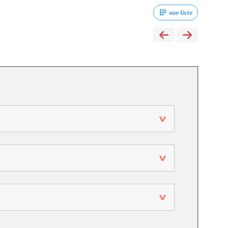
vue liste