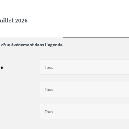
juillet 2026
 d'un événement dans l'agenda
ue