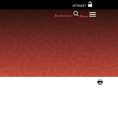
INTRANET
Rechercher
Menu