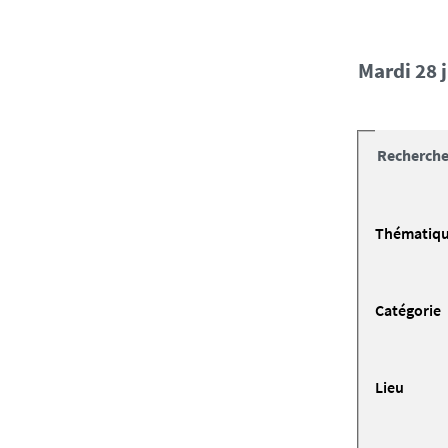
mardi 28 
Recherche
Thématiq
Catégorie
Lieu