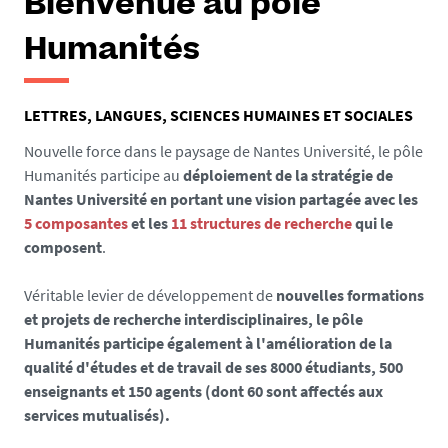
Bienvenue au pôle
Humanités
LETTRES, LANGUES, SCIENCES HUMAINES ET SOCIALES
Nouvelle force dans le paysage de Nantes Université, le pôle
Humanités participe au
déploiement de la stratégie de
Nantes Université en portant une vision partagée avec les
5 composantes
et les
11 structures de recherche
qui le
composent
.
Véritable levier de développement de
nouvelles formations
et projets de recherche interdisciplinaires, le pôle
Humanités participe également à l'amélioration de la
qualité d'études et de travail de ses 8000 étudiants, 500
enseignants et 150 agents (dont 60
sont affectés aux
services mutualisés).