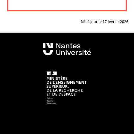
Mis à jour le 17 février 2026.