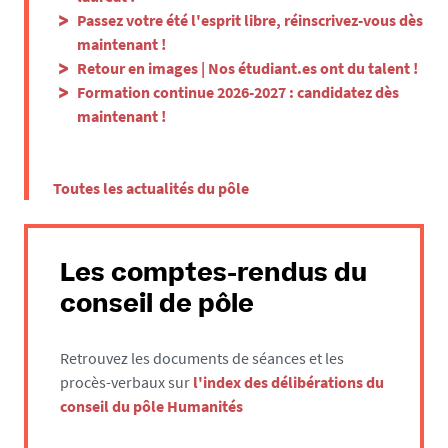
Passez votre été l'esprit libre, réinscrivez-vous dès
maintenant !
Retour en images | Nos étudiant.es ont du talent !
Formation continue 2026-2027 : candidatez dès
maintenant !
Toutes les actualités du pôle
Les comptes-rendus du
conseil de pôle
Retrouvez les documents de séances et les
procès-verbaux sur
l'index des délibérations du
conseil du pôle Humanités