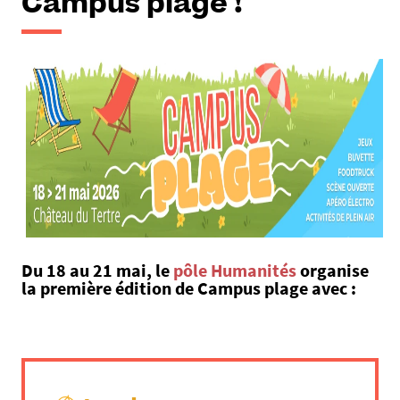
Campus plage !
Du 18 au 21 mai, le
pôle Humanités
organise
la première édition de
Campus plage
avec :