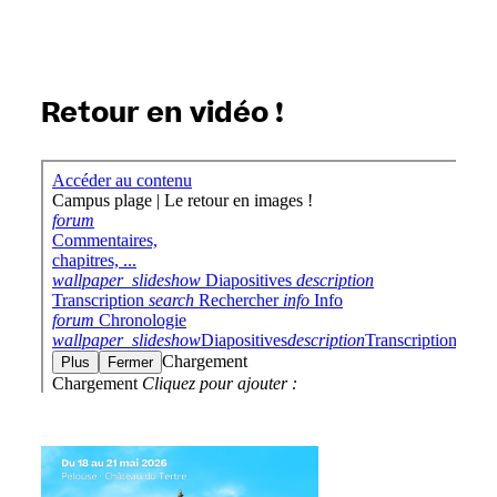
Retour en vidéo !