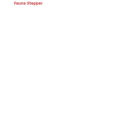
Faune Stepper