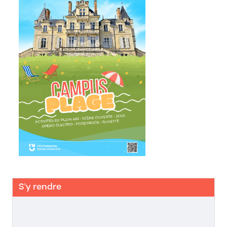
S'y rendre