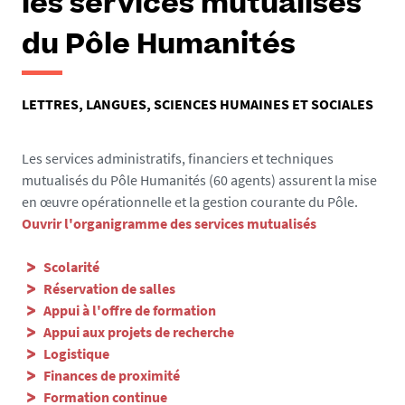
les services mutualisés
du Pôle Humanités
LETTRES, LANGUES, SCIENCES HUMAINES ET SOCIALES
Les services administratifs, financiers et techniques
mutualisés du Pôle Humanités (60 agents) assurent la mise
en œuvre opérationnelle et la gestion courante du Pôle.
Ouvrir l'organigramme des services mutualisés
Scolarité
Réservation de salles
Appui à l'offre de formation
Appui aux projets de recherche
Logistique
Finances de proximité
Formation continue