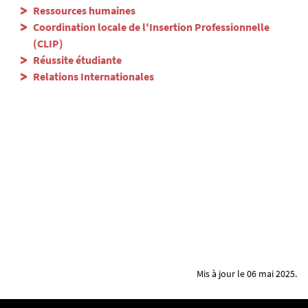
Ressources humaines
Coordination locale de l'Insertion Professionnelle
(CLIP)
Réussite étudiante
Relations Internationales
Mis à jour le 06 mai 2025.