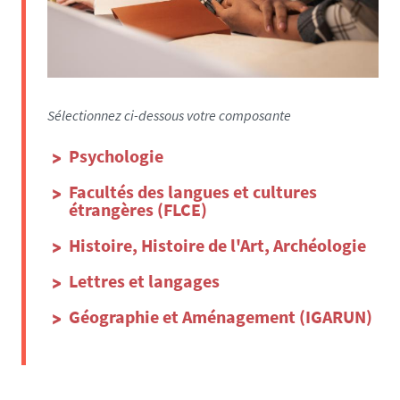
Sélectionnez ci-dessous votre composante
Psychologie
Facultés des langues et cultures
étrangères (FLCE)
Histoire, Histoire de l'Art, Archéologie
Lettres et langages
Géographie et Aménagement (IGARUN)