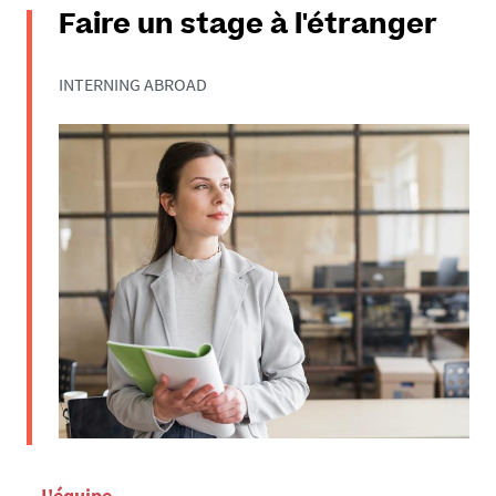
Faire un stage à l'étranger
INTERNING ABROAD
L'équipe