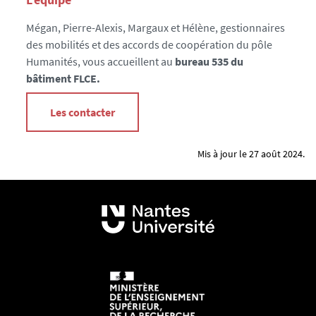
Mégan, Pierre-Alexis, Margaux et Hélène, gestionnaires
des mobilités et des accords de coopération du pôle
Humanités, vous accueillent au
bureau 535 du
bâtiment FLCE.
Les contacter
Mis à jour le 27 août 2024.