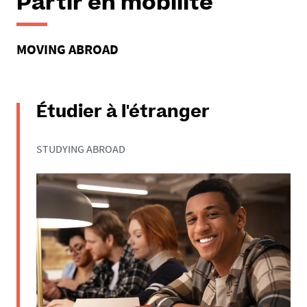
Partir en mobilité
MOVING ABROAD
Étudier à l'étranger
STUDYING ABROAD