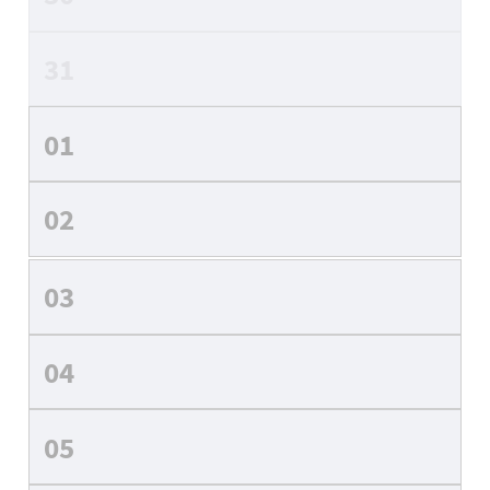
31
01
02
03
04
05