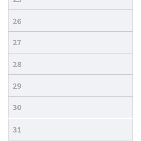
26
27
28
29
30
31