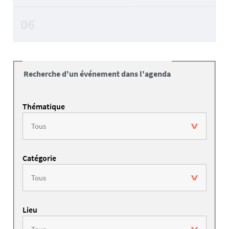
06
Recherche d'un événement dans l'agenda
Thématique
Catégorie
Lieu