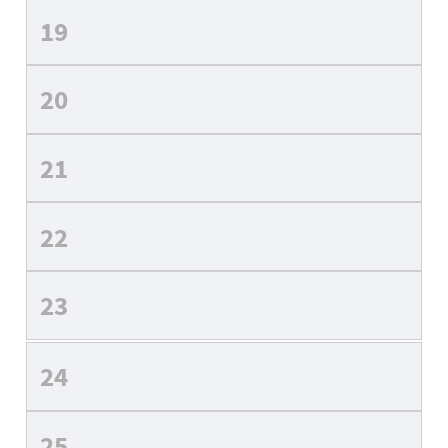
19
20
21
22
23
24
25