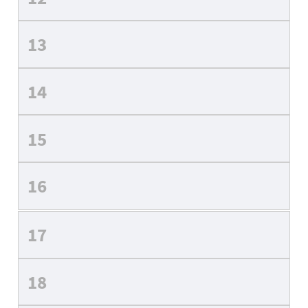
13
14
15
16
17
18