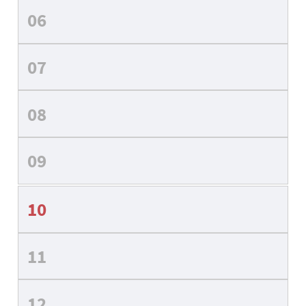
06
07
08
09
10
11
12