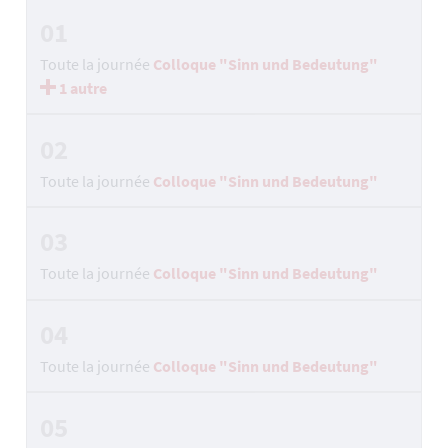
01
Toute la journée
Colloque "Sinn und Bedeutung"
1 autre
02
Toute la journée
Colloque "Sinn und Bedeutung"
03
Toute la journée
Colloque "Sinn und Bedeutung"
04
Toute la journée
Colloque "Sinn und Bedeutung"
05