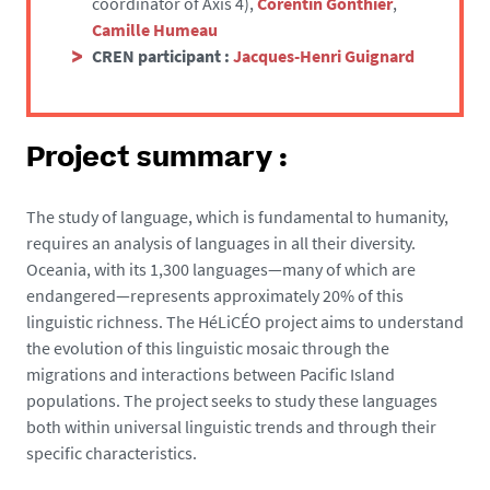
coordinator of Axis 4),
Corentin Gonthier
,
Camille Humeau
CREN participant :
J
acques-Henri Guignard
Project summary :
The study of language, which is fundamental to humanity,
requires an analysis of languages in all their diversity.
Oceania, with its 1,300 languages—many of which are
endangered—represents approximately 20% of this
linguistic richness. The HéLiCÉO project aims to understand
the evolution of this linguistic mosaic through the
migrations and interactions between Pacific Island
populations. The project seeks to study these languages
both within universal linguistic trends and through their
specific characteristics.