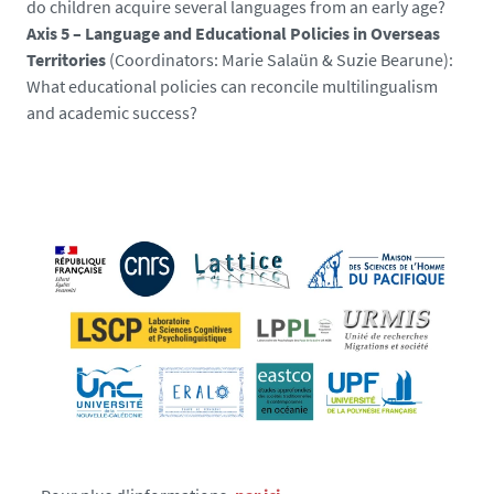
do children acquire several languages from an early age?
Axis 5 – Language and Educational Policies in Overseas
Territories
(Coordinators: Marie Salaün & Suzie Bearune):
What educational policies can reconcile multilingualism
and academic success?