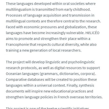
These languages developed within oral societies where
multilingualism is transmitted from early childhood.
Processes of language acquisition and transmission in
multilingual contexts are therefore central to the research.
Faced with economic pressures and globalization, these
languages have become increasingly vulnerable. HéLiCÉO
aims to promote and strengthen their place within a
Francophonie that respects cultural diversity, while also
training a new generation of local researchers.
The project will develop linguistic and psycholinguistic
research protocols, as well as digital resources to support
Oceanian languages (grammars, dictionaries, corpora).
Comparative databases will be created to position these
languages within a universal context. Finally, synthesis
documents will inspire new educational practices and
strengthen language policies in French overseas territories.
This project is one of the twelve scientific initiatives