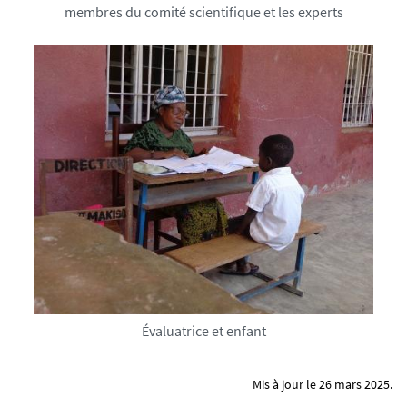
membres du comité scientifique et les experts
Évaluatrice et enfant
Mis à jour le 26 mars 2025.