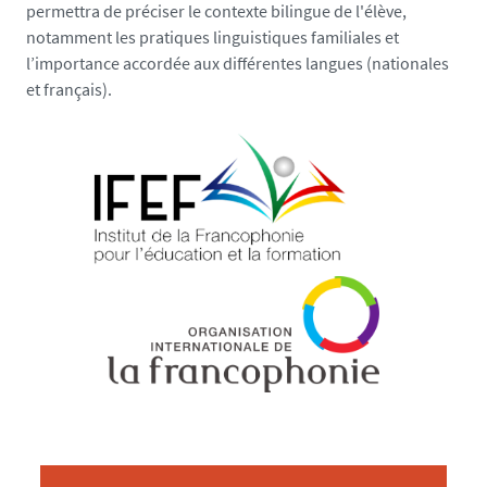
permettra de préciser le contexte bilingue de l'élève,
notamment les pratiques linguistiques familiales et
l’importance accordée aux différentes langues (nationales
et français).