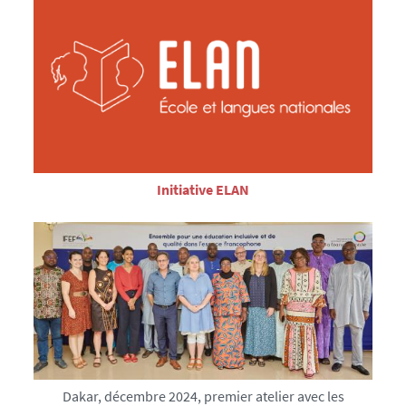
Initiative ELAN
Dakar, décembre 2024, premier atelier avec les