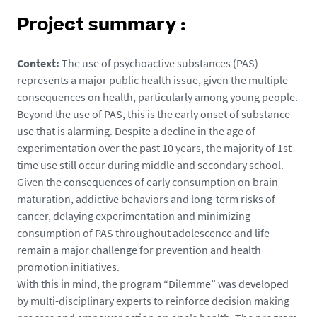
Project summary :
Context:
The use of psychoactive substances (PAS)
represents a major public health issue, given the multiple
consequences on health, particularly among young people.
Beyond the use of PAS, this is the early onset of substance
use that is alarming. Despite a decline in the age of
experimentation over the past 10 years, the majority of 1st-
time use still occur during middle and secondary school.
Given the consequences of early consumption on brain
maturation, addictive behaviors and long-term risks of
cancer, delaying experimentation and minimizing
consumption of PAS throughout adolescence and life
remain a major challenge for prevention and health
promotion initiatives.
With this in mind, the program “Dilemme” was developed
by multi-disciplinary experts to reinforce decision making