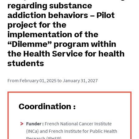
regarding substance
addiction behaviors – Pilot
project for the
implementation of the
“Dilemme” program within
the Health Service for health
students
From February 01, 2025 to January 31, 2027
Coordination :
Funder :
French National Cancer Institute
(INCa) and French Institute for Public Health
Research (IReSP)