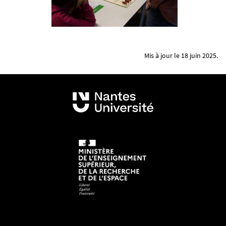
Mis à jour le 18 juin 2025.