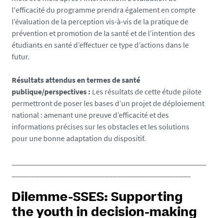
l'efficacité du programme prendra également en compte
l’évaluation de la perception vis-à-vis de la pratique de
prévention et promotion de la santé et de l’intention des
étudiants en santé d’effectuer ce type d’actions dans le
futur.
Résultats attendus en termes de santé
publique/perspectives :
Les résultats de cette étude pilote
permettront de poser les bases d’un projet de déploiement
national : amenant une preuve d’efficacité et des
informations précises sur les obstacles et les solutions
pour une bonne adaptation du dispositif.
__________________________________________________
______________________________________________
Dilemme-SSES: Supporting
the youth in decision-making