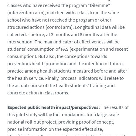
classes who have received the program "Dilemme"
(intervention arm), matched with a class from the same
school who have not received the program or other
structured actions (control arm). Longitudinal data will be
collected: - before, at 3 months and 8 months after the
intervention. The main indicator of effectiveness will be
students' consumption of PAS (experimentation and recent
consumption). But also, the conceptions towards
prevention/health promotion and the intention of future
practice among health students measured before and after
the health service. Finally, process indicators will relate to
the actual course of the health students' training and
concrete action in classrooms.
Expected public health impact/perspectives:
The results of
this pilot study will lay the foundations for a large-scale
national roll-out project, providing proof of concept,
precise information on the expected effect size,