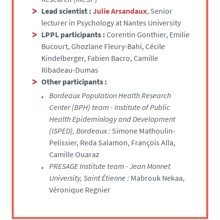
Lead scientist :
Julie Arsandaux
, Senior
lecturer in Psychology at Nantes University
LPPL participants :
Corentin Gonthier, Emilie
Bucourt, Ghozlane Fleury-Bahi, Cécile
Kindelberger, Fabien Bacro, Camille
Ribadeau-Dumas
Other participants :
Bordeaux Population Health Research
Center (BPH) team - Institute of Public
Health Epidemiology and Development
(ISPED), Bordeaux :
Simone Mathoulin-
Pelissier, Reda Salamon, François Alla,
Camille Ouaraz
PRESAGE Institute team - Jean Monnet
University, Saint Étienne :
Mabrouk Nekaa,
Véronique Regnier