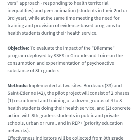
vers” approach - responding to health territorial
inequalities) and peer animation (students in their 2nd or
3rd year), while at the same time meeting the need for
training and provision of evidence-based programs to
health students during their health service.
Objective:
To evaluate the impact of the "Dilemme"
program deployed by SSES in Gironde and Loire on the
consumption and experimentation of psychoactive
substance of 8th graders.
Methods:
Implemented at two sites: Bordeaux (33) and
Saint-Etienne (42), the pilot project will consist of 2 phases:
(1) recruitment and training of a dozen groups of 4 to 8
health students doing their health service; and (2) concrete
action with 8th graders students in public and private
schools, urban or rural, and in REP+ (priority education
networks).
Effectiveness indicators will be collected from 8th grade