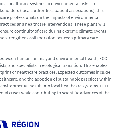
al healthcare systems to environmental risks. In
eholders (local authorities, patient associations), this
care professionals on the impacts of environmental
practices and healthcare interventions. These plans will
ensure continuity of care during extreme climate events.
and strengthens collaboration between primary care
s between human, animal, and environmental health, ECO-
ts, and specialists in ecological transition. This enables
otprint of healthcare practices. Expected outcomes include
althcare, and the adoption of sustainable practices within
 environmental health into local healthcare systems, ECO-
l crises while contributing to scientific advances at the