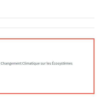
du Changement Climatique sur les Écosystèmes