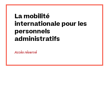
La mobilité
internationale pour les
personnels
administratifs
Accès réservé