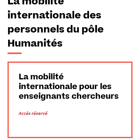
La mobilité
internationale des
personnels du pôle
Humanités
La mobilité
internationale pour les
enseignants chercheurs
Accès réservé