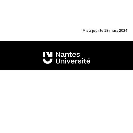
Mis à jour le 18 mars 2024.